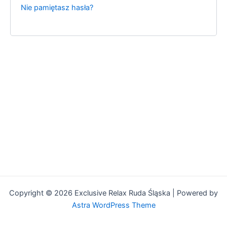
Nie pamiętasz hasła?
Copyright © 2026 Exclusive Relax Ruda Śląska | Powered by
Astra WordPress Theme